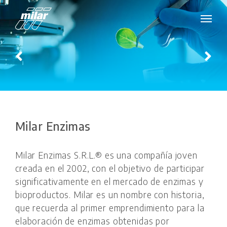
Milar Enzimas
Milar Enzimas S.R.L.® es una compañía joven
creada en el 2002, con el objetivo de participar
significativamente en el mercado de enzimas y
bioproductos. Milar es un nombre con historia,
que recuerda al primer emprendimiento para la
elaboración de enzimas obtenidas por